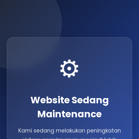
⚙️
Website Sedang
Maintenance
Kami sedang melakukan peningkatan