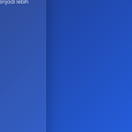
njadi lebih