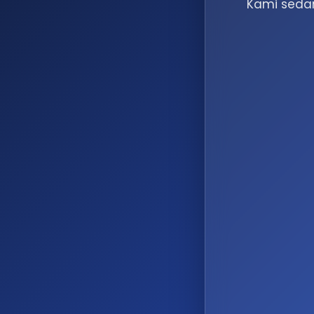
Kami sedan