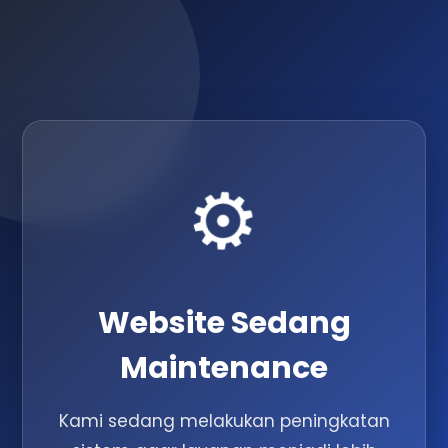
⚙️
Website Sedang
Maintenance
Kami sedang melakukan peningkatan